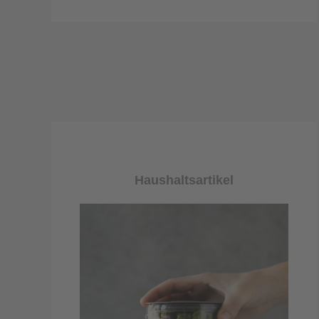
Haushaltsartikel