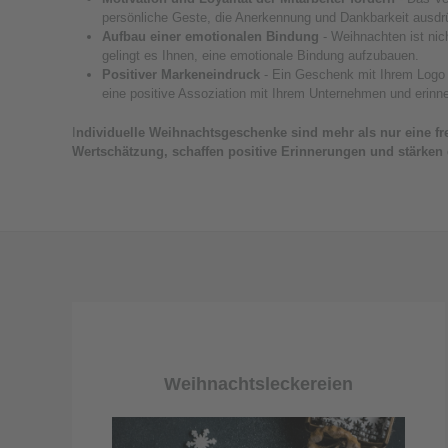
persönliche Geste, die Anerkennung und Dankbarkeit ausdrüc
Aufbau einer emotionalen Bindung
- Weihnachten ist nic
gelingt es Ihnen, eine emotionale Bindung aufzubauen.
Positiver Markeneindruck
- Ein Geschenk mit Ihrem Logo h
eine positive Assoziation mit Ihrem Unternehmen und erinne
I
ndividuelle Weihnachtsgeschenke sind mehr als nur eine fre
Wertschätzung, schaffen positive Erinnerungen und stärken
Weihnachtsleckereien