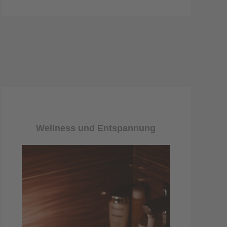
Wellness und Entspannung