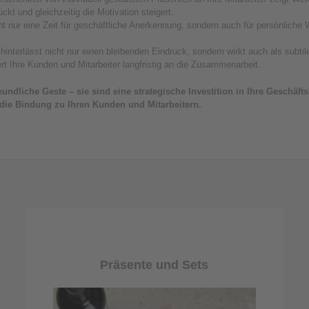
kt und gleichzeitig die Motivation steigert.
ht nur eine Zeit für geschäftliche Anerkennung, sondern auch für persönliche
interlässt nicht nur einen bleibenden Eindruck, sondern wirkt auch als subti
rt Ihre Kunden und Mitarbeiter langfristig an die Zusammenarbeit.
undliche Geste – sie sind eine strategische Investition in Ihre Geschäf
 die Bindung zu Ihren Kunden und Mitarbeitern.
Präsente und Sets