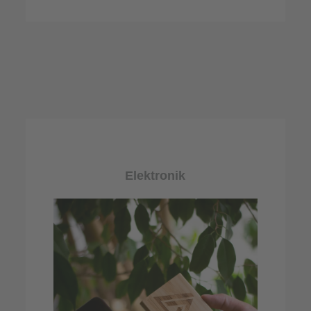
Elektronik