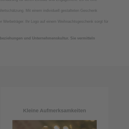
 Wertschätzung. Mit einem individuell gestalteten Geschenk
ler Werbeträger. Ihr Logo auf einem Weihnachtsgeschenk sorgt für
tsbeziehungen und Unternehmenskultur. Sie vermitteln
Kleine Aufmerksamkeiten