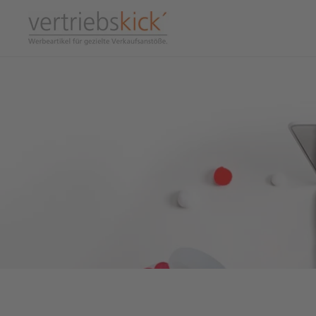
Skip to main content